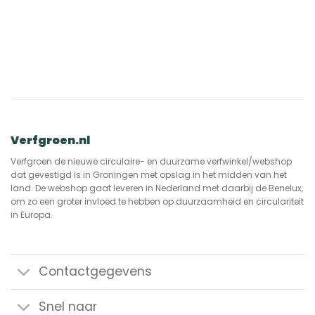
Verfgroen.nl
Verfgroen de nieuwe circulaire- en duurzame verfwinkel/webshop
dat gevestigd is in Groningen met opslag in het midden van het
land. De webshop gaat leveren in Nederland met daarbij de Benelux,
om zo een groter invloed te hebben op duurzaamheid en circulariteit
in Europa.
Contactgegevens
Snel naar