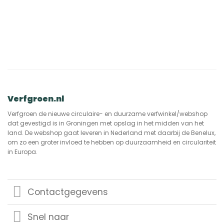
Verfgroen.nl
Verfgroen de nieuwe circulaire- en duurzame verfwinkel/webshop
dat gevestigd is in Groningen met opslag in het midden van het
land. De webshop gaat leveren in Nederland met daarbij de Benelux,
om zo een groter invloed te hebben op duurzaamheid en circulariteit
in Europa.
Contactgegevens
Snel naar