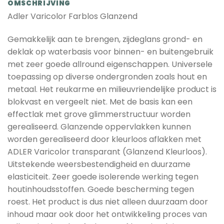
OMSCHRIJVING
Adler Varicolor Farblos Glanzend
Gemakkelijk aan te brengen, zijdeglans grond- en
deklak op waterbasis voor binnen- en buitengebruik
met zeer goede allround eigenschappen. Universele
toepassing op diverse ondergronden zoals hout en
metaal. Het reukarme en milieuvriendelijke product is
blokvast en vergeelt niet. Met de basis kan een
effectlak met grove glimmerstructuur worden
gerealiseerd. Glanzende oppervlakken kunnen
worden gerealiseerd door kleurloos aflakken met
ADLER Varicolor transparant (Glanzend Kleurloos).
Uitstekende weersbestendigheid en duurzame
elasticiteit. Zeer goede isolerende werking tegen
houtinhoudsstoffen. Goede bescherming tegen
roest. Het product is dus niet alleen duurzaam door
inhoud maar ook door het ontwikkeling proces van