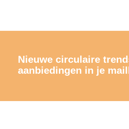
Nieuwe circulaire trend
aanbiedingen in je mai