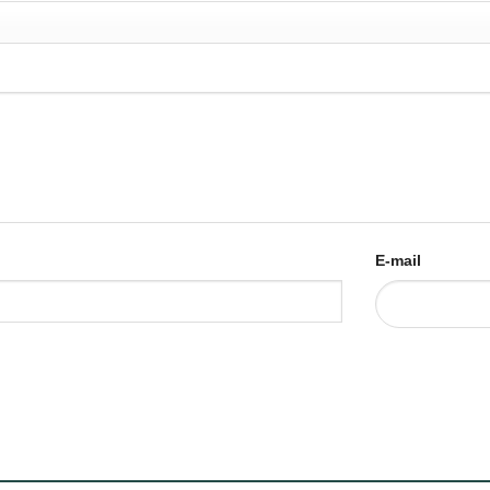
E-mail