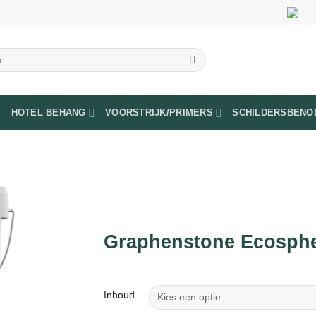
HOTEL BEHANG
VOORSTRIJK/PRIMERS
SCHILDERSBENO
Graphenstone Ecosph
Inhoud