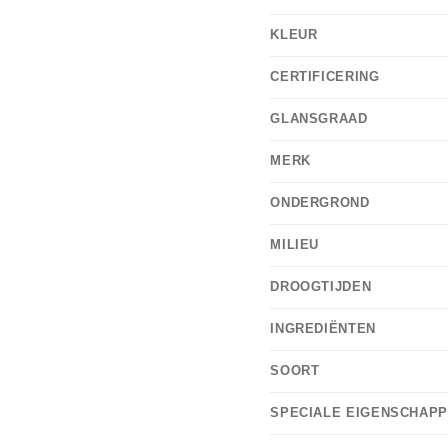
KLEUR
CERTIFICERING
GLANSGRAAD
MERK
ONDERGROND
MILIEU
DROOGTIJDEN
INGREDIËNTEN
SOORT
SPECIALE EIGENSCHAP