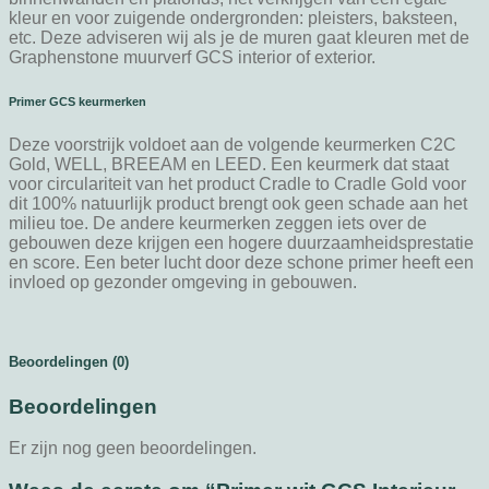
kleur en voor zuigende ondergronden: pleisters, baksteen,
etc. Deze adviseren wij als je de muren gaat kleuren met de
Graphenstone muurverf GCS interior of exterior.
Primer GCS keurmerken
Deze voorstrijk voldoet aan de volgende keurmerken C2C
Gold, WELL, BREEAM en LEED. Een keurmerk dat staat
voor circulariteit van het product Cradle to Cradle Gold voor
dit 100% natuurlijk product brengt ook geen schade aan het
milieu toe. De andere keurmerken zeggen iets over de
gebouwen deze krijgen een hogere duurzaamheidsprestatie
en score. Een beter lucht door deze schone primer heeft een
invloed op gezonder omgeving in gebouwen.
Beoordelingen (0)
Beoordelingen
Er zijn nog geen beoordelingen.