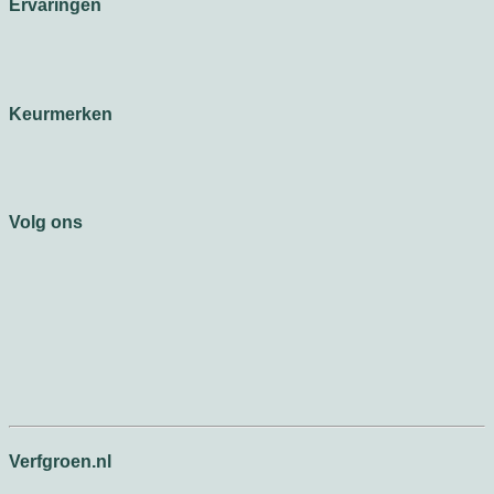
Ervaringen
Keurmerken
Volg ons
Verfgroen.nl