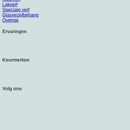
Lakverf
Speciale verf
Glasvezelbehang
Overige
Ervaringen
Keurmerken
Volg ons