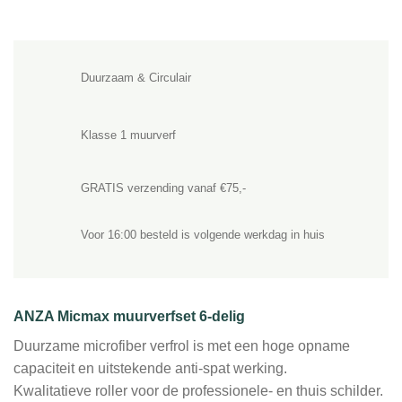
Duurzaam & Circulair
Klasse 1 muurverf
GRATIS verzending vanaf €75,-
Voor 16:00 besteld is volgende werkdag in huis
ANZA Micmax muurverfset 6-delig
Duurzame microfiber verfrol is met een hoge opname
capaciteit en uitstekende anti-spat werking.
Kwalitatieve roller voor de professionele- en thuis schilder.