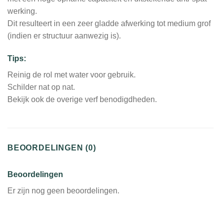
werking.
Dit resulteert in een zeer gladde afwerking tot medium grof
(indien er structuur aanwezig is).
Tips:
Reinig de rol met water voor gebruik.
Schilder nat op nat.
Bekijk ook de overige verf benodigdheden.
BEOORDELINGEN (0)
Beoordelingen
Er zijn nog geen beoordelingen.