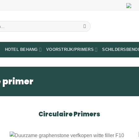
HOTEL BEHANG
VOORSTRIJK/PRIMERS
SCHILDERSBENO
 primer
Circulaire Primers