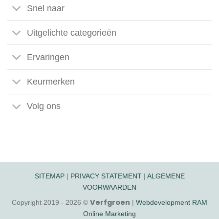
Snel naar
Uitgelichte categorieën
Ervaringen
Keurmerken
Volg ons
SITEMAP
|
PRIVACY STATEMENT
|
ALGEMENE
VOORWAARDEN
Verfgroen
Copyright 2019 - 2026 ©
|
Webdevelopment RAM
Online Marketing