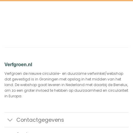
Verfgroen.nl
Verfgroen de nieuwe circulaire- en duurzame verfwinkel/webshop
dat gevestigd is in Groningen met opslag in het midden van het
land. De webshop gaat leveren in Nederland met daarbij de Benelux,
om zo een groter invloed te hebben op duurzaamheid en circulariteit
in Europa.
Contactgegevens