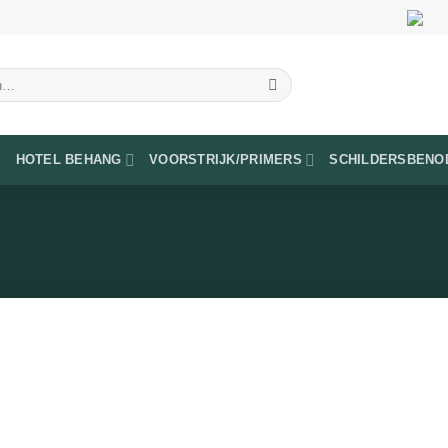
HOTEL BEHANG
VOORSTRIJK/PRIMERS
SCHILDERSBENO