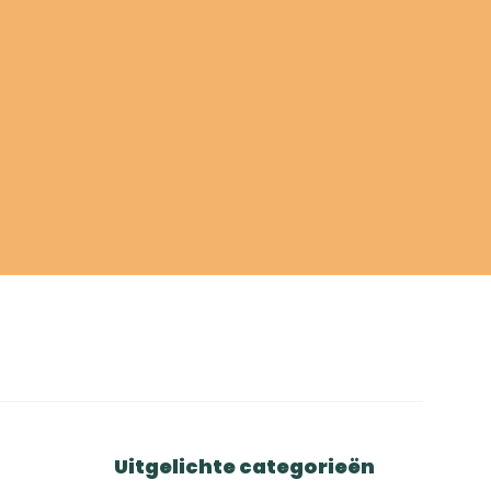
Uitgelichte categorieën