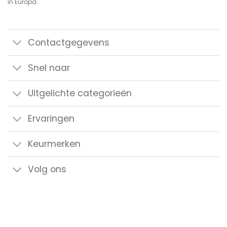
in Europa.
Contactgegevens
Snel naar
Uitgelichte categorieën
Ervaringen
Keurmerken
Volg ons