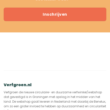
Inschrijven
Verfgroen.nl
Verfgroen de nieuwe circulaire- en duurzame verfwinkel/webshop
dat gevestigd is in Groningen met opslag in het midden van het
land. De webshop gaat leveren in Nederland met daarbij de Benelux,
om zo een groter invloed te hebben op duurzaamheid en circulariteit