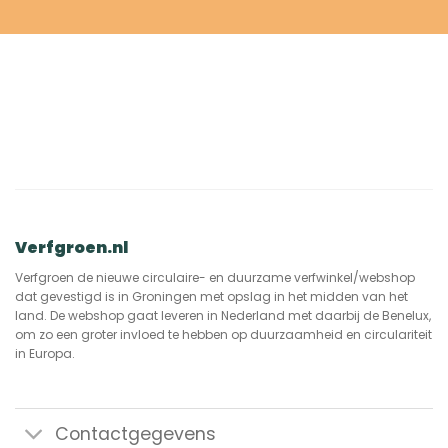
Verfgroen.nl
Verfgroen de nieuwe circulaire- en duurzame verfwinkel/webshop
dat gevestigd is in Groningen met opslag in het midden van het
land. De webshop gaat leveren in Nederland met daarbij de Benelux,
om zo een groter invloed te hebben op duurzaamheid en circulariteit
in Europa.
Contactgegevens