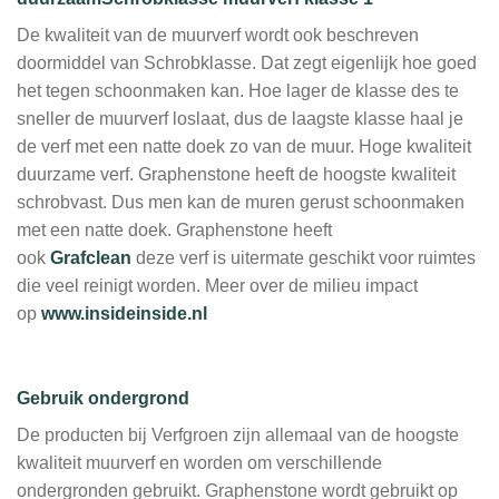
De kwaliteit van de muurverf wordt ook beschreven
doormiddel van Schrobklasse. Dat zegt eigenlijk hoe goed
het tegen schoonmaken kan. Hoe lager de klasse des te
sneller de muurverf loslaat, dus de laagste klasse haal je
de verf met een natte doek zo van de muur. Hoge kwaliteit
duurzame verf. Graphenstone heeft de hoogste kwaliteit
schrobvast. Dus men kan de muren gerust schoonmaken
met een natte doek. Graphenstone heeft
ook
Grafclean
deze verf is uitermate geschikt voor ruimtes
die veel reinigt worden. Meer over de milieu impact
op
www.insideinside.nl
Gebruik ondergrond
De producten bij Verfgroen zijn allemaal van de hoogste
kwaliteit muurverf en worden om verschillende
ondergronden gebruikt. Graphenstone wordt gebruikt op