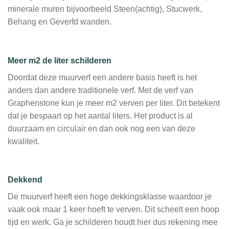
minerale muren bijvoorbeeld Steen(achtig), Stucwerk,
Behang en Geverfd wanden.
Meer m2 de liter schilderen
Doordat deze muurverf een andere basis heeft is het
anders dan andere traditionele verf. Met de verf van
Graphenstone kun je meer m2 verven per liter. Dit betekent
dat je bespaart op het aantal liters. Het product is al
duurzaam en circulair en dan ook nog een van deze
kwaliteit.
Dekkend
De muurverf heeft een hoge dekkingsklasse waardoor je
vaak ook maar 1 keer hoeft te verven. Dit scheelt een hoop
tijd en werk. Ga je schilderen houdt hier dus rekening mee